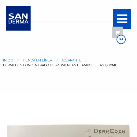
13
INICIO
TIENDA EN LÍNEA
ACLARANTE
DERMEDEN CONCENTRADO DESPIGMENTANTE AMPOLLETAS 3X10ML