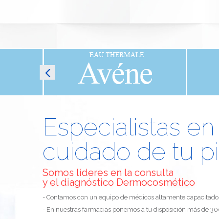
Especialistas en
cuidado de tu pi
Somos líderes en la consulta
y el diagnóstico Dermocosmético
- Contamos con un equipo de médicos altamente capacitado
- En nuestras farmacias ponemos a tu disposición más de 3