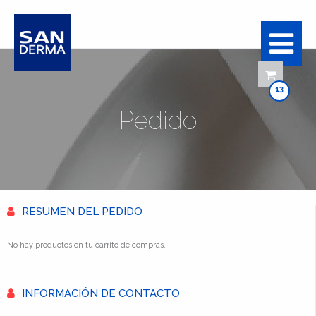
13
Pedido
RESUMEN DEL PEDIDO
No hay productos en tu carrito de compras.
INFORMACIÓN DE CONTACTO