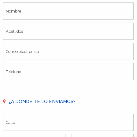
¿A DÓNDE TE LO ENVIAMOS?