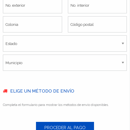
ELIGE UN MÉTODO DE ENVÍO
Completa el formulario para mostrar los métodos de envío disponibles.
PROCEDER AL PAGO