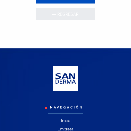
REGRESAR
NAVEGACIÓN
Inicio
Empresa