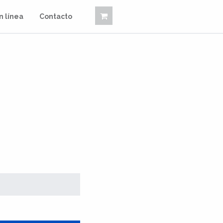
n línea
Contacto