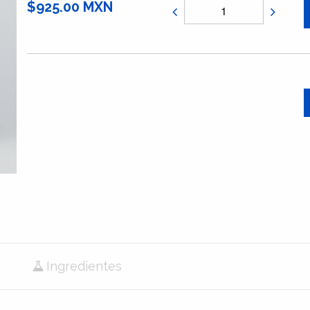
$925.00 MXN
Ingredientes