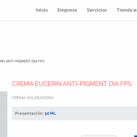
Inicio
Empresa
Servicios
Tienda e
IN ANTI-PIGMENT DIA FPS
CREMA EUCERIN ANTI-PIGMENT DIA FPS
CREMA ACLARADORA
Presentación:
50 ML