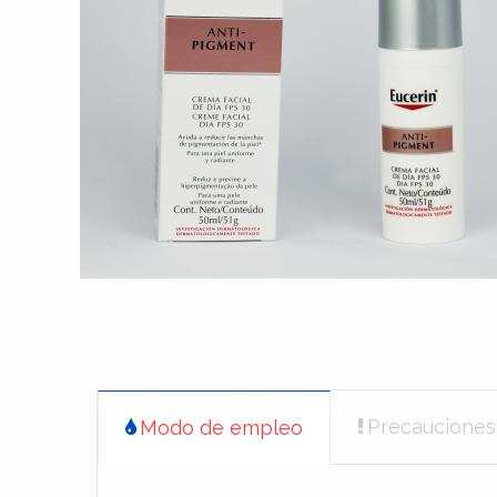
Precauciones
Modo de empleo