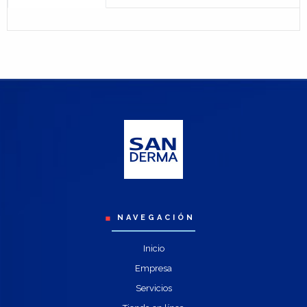
NAVEGACIÓN
Inicio
Empresa
Servicios